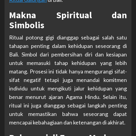
Makna Spiritual dan
Simbolis
Ritual potong gigi dianggap sebagai salah satu
tahapan penting dalam kehidupan seseorang di
Bali. Simbol dari pembersihan diri dan kesiapan
untuk memasuki tahap kehidupan yang lebih
matang. Prosesi ini tidak hanya mengurangi sifat-
sifat negatif tetapi juga menandai komitmen
individu untuk mengikuti jalur kehidupan yang
benar menurut ajaran Agama Hindu. Selain itu,
ritual ini juga dianggap sebagai langkah penting
untuk memastikan bahwa seseorang dapat
mencapai kebahagiaan dan ketenangan di akhirat.