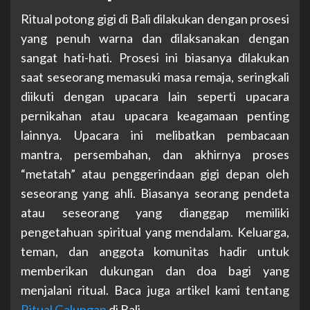
Ritual potong gigi di Bali dilakukan dengan prosesi
yang penuh warna dan dilaksanakan dengan
sangat hati-hati. Prosesi ini biasanya dilakukan
saat seseorang memasuki masa remaja, seringkali
diikuti dengan upacara lain seperti upacara
pernikahan atau upacara keagamaan penting
lainnya. Upacara ini melibatkan pembacaan
mantra, persembahan, dan akhirnya proses
“metatah” atau penggerindaan gigi depan oleh
seseorang yang ahli. Biasanya seorang pendeta
atau seseorang yang dianggap memiliki
pengetahuan spiritual yang mendalam. Keluarga,
teman, dan anggota komunitas hadir untuk
memberikan dukungan dan doa bagi yang
menjalani ritual. Baca juga artikel kami tentang
Ritual Galungan
di Bali.