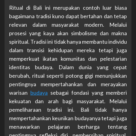
Ritual di Bali ini merupakan contoh luar biasa
bagaimana tradisi kuno dapat bertahan dan tetap
relevan dalam masyarakat modern. Melalui
prosesi yang kaya akan simbolisme dan makna
spiritual. Tradisi ini tidak hanya membantu individu
dalam transisi kehidupan mereka tetapi juga
memperkuat ikatan komunitas dan pelestarian
identitas budaya. Dalam dunia yang cepat
berubah, ritual seperti potong gigi menunjukkan
pentingnya mempertahankan dan merayakan
warisan
budaya
sebagai fondasi yang memberi
kekuatan dan arah bagi masyarakat. Melalui
pemeliharaan tradisi ini. Bali tidak hanya
mempertahankan keunikan budayanya tetapi juga
menawarkan pelajaran berharga tentang
pentingnya refleksi diri, pembersihan spiritual,