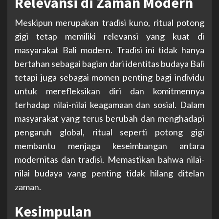
Relevansi di Zaman Modern
Meskipun merupakan tradisi kuno, ritual potong
gigi tetap memiliki relevansi yang kuat di
masyarakat Bali modern. Tradisi ini tidak hanya
bertahan sebagai bagian dari identitas budaya Bali
tetapi juga sebagai momen penting bagi individu
untuk merefleksikan diri dan komitmennya
terhadap nilai-nilai keagamaan dan sosial. Dalam
masyarakat yang terus berubah dan menghadapi
pengaruh global, ritual seperti potong gigi
membantu menjaga keseimbangan antara
modernitas dan tradisi. Memastikan bahwa nilai-
nilai budaya yang penting tidak hilang ditelan
zaman.
Kesimpulan