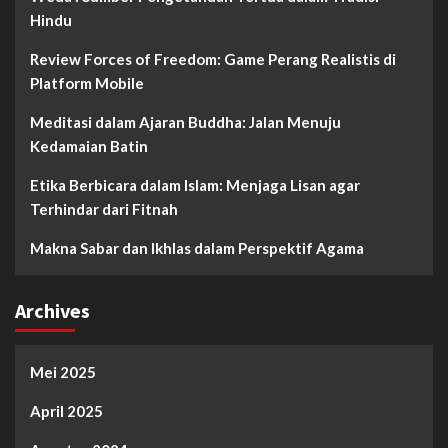
Hindu
Review Forces of Freedom: Game Perang Realistis di
Platform Mobile
Meditasi dalam Ajaran Buddha: Jalan Menuju
Kedamaian Batin
Etika Berbicara dalam Islam: Menjaga Lisan agar
Terhindar dari Fitnah
Makna Sabar dan Ikhlas dalam Perspektif Agama
Archives
Mei 2025
April 2025