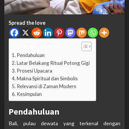
Spread the love
Table of Contents
Pendahuluan
Latar Belakang Ritual Potong Gigi
Prosesi Upacara
Makna Spiritual dan Simbolis
Relevansi di Zaman Modern
Kesimpulan
Pendahuluan
Bali, pulau dewata yang terkenal dengan