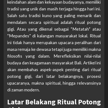
keindahan alam dan kekayaan budayanya, memiliki
tradisi yang unik dan masih terjaga hingga hari ini.
Salah satu tradisi kuno yang paling menarik dan
mendalam secara spiritual adalah ritual potong
gigi. Atau yang dikenal sebagai “Metatah” atau
“Mepandes” di kalangan masyarakat lokal. Ritual
ini tidak hanya merupakan upacara peralihan dari
masa remaja ke dewasa tetapi juga memiliki makna
filosofis yang dalam. Merefleksikan nilai-nilai
budaya dan keagamaan masyarakat Bali. Artikel ini
akan membahas aspek-aspek penting dari ritual
potong gigi, dari latar belakangnya, prosesi
upacaranya, makna spiritual, hingga relevansinya
di zaman modern.
Latar Belakang Ritual Potong