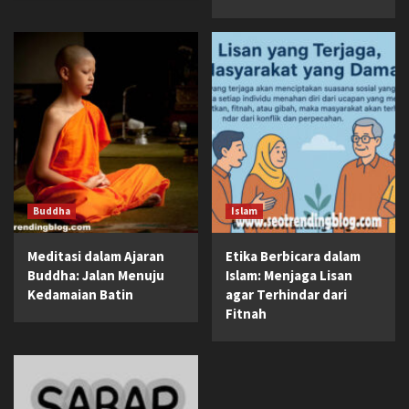
Buddha
Islam
Meditasi dalam Ajaran
Etika Berbicara dalam
Buddha: Jalan Menuju
Islam: Menjaga Lisan
Kedamaian Batin
agar Terhindar dari
Fitnah