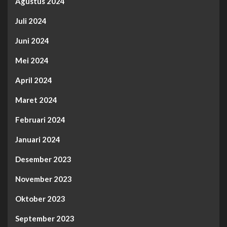
Agustus 2024
Juli 2024
Juni 2024
Mei 2024
April 2024
Maret 2024
Februari 2024
Januari 2024
Desember 2023
November 2023
Oktober 2023
September 2023