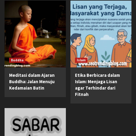
Buddha
Islam
Meditasi dalam Ajaran
Etika Berbicara dalam
Buddha: Jalan Menuju
Islam: Menjaga Lisan
Kedamaian Batin
agar Terhindar dari
Fitnah