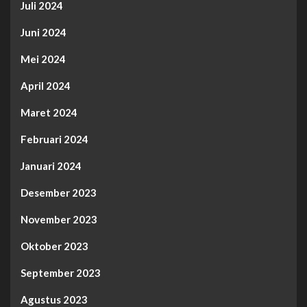
Juli 2024
Juni 2024
Mei 2024
April 2024
Maret 2024
Februari 2024
Januari 2024
Desember 2023
November 2023
Oktober 2023
September 2023
Agustus 2023