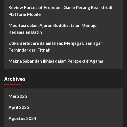
Review Forces of Freedom: Game Perang Realistis di
Platform Mobile
Meditasi dalam Ajaran Buddha: Jalan Menuju
Kedamaian Batin
Etika Berbicara dalam Islam: Menjaga Lisan agar
Terhindar dari Fitnah
Makna Sabar dan Ikhlas dalam Perspektif Agama
Archives
Mei 2025
April 2025
Agustus 2024