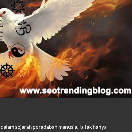
 dalam sejarah peradaban manusia. Ia tak hanya