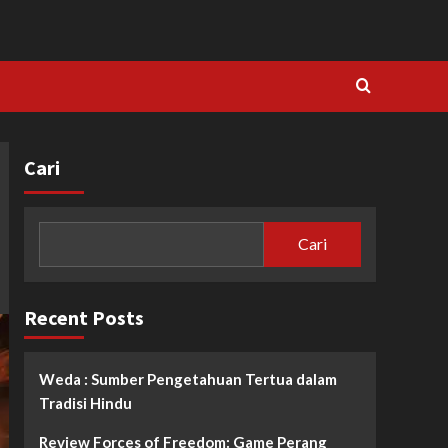
Cari
Cari
Recent Posts
Weda : Sumber Pengetahuan Tertua dalam
Tradisi Hindu
Review Forces of Freedom: Game Perang