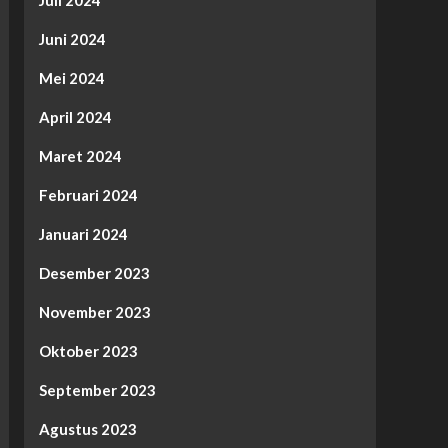
Juni 2024
Mei 2024
April 2024
Maret 2024
Februari 2024
Januari 2024
Desember 2023
November 2023
Oktober 2023
September 2023
Agustus 2023