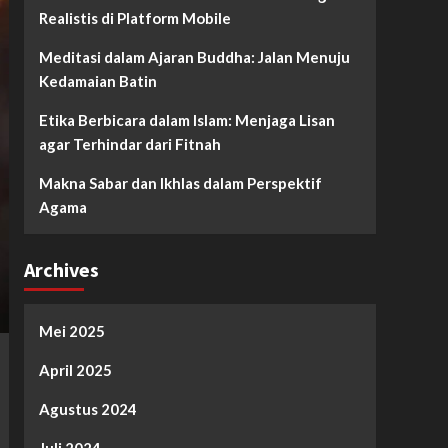
Realistis di Platform Mobile
Meditasi dalam Ajaran Buddha: Jalan Menuju
Kedamaian Batin
Etika Berbicara dalam Islam: Menjaga Lisan
agar Terhindar dari Fitnah
Makna Sabar dan Ikhlas dalam Perspektif
Agama
Archives
Mei 2025
April 2025
Agustus 2024
Juli 2024