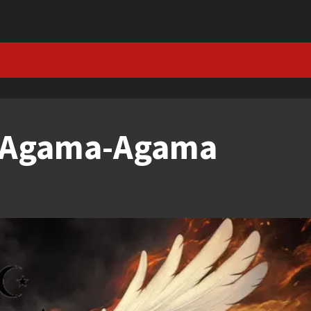
t Agama-Agama