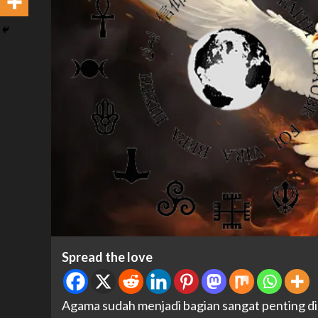
Spread the love
Agama sudah menjadi bagian sangat penting di