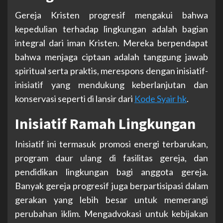
Gereja Kristen progresif mengakui bahwa
kepedulian terhadap lingkungan adalah bagian
integral dari iman Kristen. Mereka berpendapat
bahwa menjaga ciptaan adalah tanggung jawab
spiritual serta praktis, merespons dengan inisiatif-
inisiatif yang mendukung keberlanjutan dan
konservasi seperti di lansir dari
Kode Syair hk
.
Inisiatif Ramah Lingkungan
Inisiatif ini termasuk promosi energi terbarukan,
program daur ulang di fasilitas gereja, dan
pendidikan lingkungan bagi anggota gereja.
Banyak gereja progresif juga berpartisipasi dalam
gerakan yang lebih besar untuk memerangi
perubahan iklim. Mengadvokasi untuk kebijakan