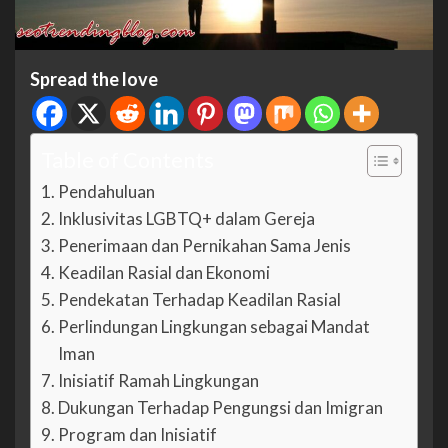
Spread the love
Table of Contents
Pendahuluan
Inklusivitas LGBTQ+ dalam Gereja
Penerimaan dan Pernikahan Sama Jenis
Keadilan Rasial dan Ekonomi
Pendekatan Terhadap Keadilan Rasial
Perlindungan Lingkungan sebagai Mandat
Iman
Inisiatif Ramah Lingkungan
Dukungan Terhadap Pengungsi dan Imigran
Program dan Inisiatif