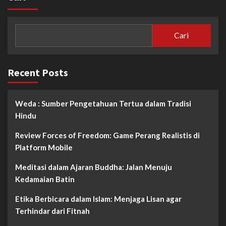
Cari
Recent Posts
Weda : Sumber Pengetahuan Tertua dalam Tradisi
Hindu
Review Forces of Freedom: Game Perang Realistis di
Platform Mobile
Meditasi dalam Ajaran Buddha: Jalan Menuju
Kedamaian Batin
Etika Berbicara dalam Islam: Menjaga Lisan agar
Terhindar dari Fitnah