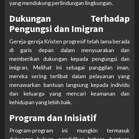
yang mendukung perlindungan lingkungan.
Dukungan Terhadap
Pengungsi dan Imigran
Gereja-gereja Kristen progresif telah lama berada
di garis depan dalam menyuarakan dan
memberikan dukungan kepada pengungsi dan
imigran. Melihat ini sebagai panggilan iman,
mereka sering terlibat dalam pelayanan yang
menawarkan bantuan langsung kepada individu
dan keluarga yang mencari keamanan dan
kehidupan yang lebih baik.
Program dan Inisiatif
Program-program ini mungkin termasuk
dukungan hukum, pendidikan bahasa, bantuan