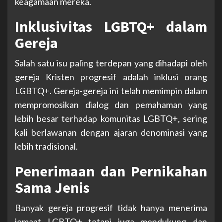
keagamaan mereka.
Inklusivitas LGBTQ+ dalam
Gereja
Salah satu isu paling terdepan yang dihadapi oleh
gereja Kristen progresif adalah inklusi orang
LGBTQ+. Gereja-gereja ini telah memimpin dalam
mempromosikan dialog dan pemahaman yang
lebih besar terhadap komunitas LGBTQ+, sering
kali berlawanan dengan ajaran denominasi yang
lebih tradisional.
Penerimaan dan Pernikahan
Sama Jenis
Banyak gereja progresif tidak hanya menerima
jemaat LGBTQ+ tetapi juga mendukung dan