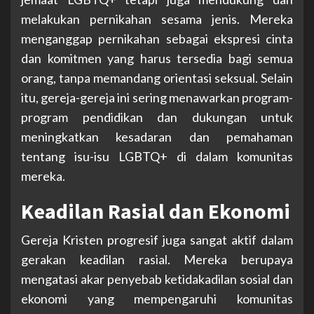
melakukan pernikahan sesama jenis. Mereka
menganggap pernikahan sebagai ekspresi cinta
dan komitmen yang harus tersedia bagi semua
orang, tanpa memandang orientasi seksual. Selain
itu, gereja-gereja ini sering menawarkan program-
program pendidikan dan dukungan untuk
meningkatkan kesadaran dan pemahaman
tentang isu-isu LGBTQ+ di dalam komunitas
mereka.
Keadilan Rasial dan Ekonomi
Gereja Kristen progresif juga sangat aktif dalam
gerakan keadilan rasial. Mereka berupaya
mengatasi akar penyebab ketidakadilan sosial dan
ekonomi yang mempengaruhi komunitas