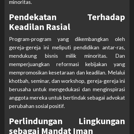
minoritas.
Pendekatan Terhadap
Keadilan Rasial
Program-program yang dikembangkan oleh
gereja-gereja ini meliputi pendidikan antar-ras,
mendukung bisnis milik minoritas. Dan
memperjuangkan reformasi kebijakan yang
mempromosikan kesetaraan dan keadilan. Melalui
khotbah, seminar, dan workshop, gereja-gereja ini
berusaha untuk mengedukasi dan menginspirasi
anggota mereka untuk bertindak sebagai advokat
perubahan sosial positif.
Perlindungan Lingkungan
sebagai Mandat Iman