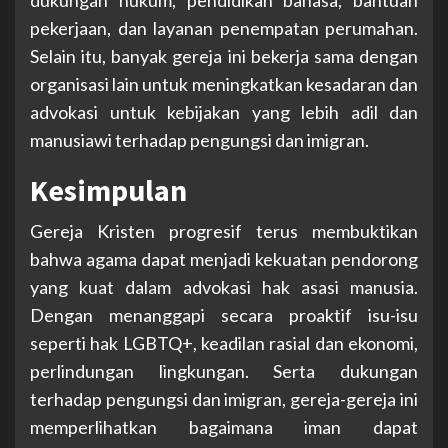
pekerjaan, dan layanan penempatan perumahan.
Selain itu, banyak gereja ini bekerja sama dengan
organisasi lain untuk meningkatkan kesadaran dan
advokasi untuk kebijakan yang lebih adil dan
manusiawi terhadap pengungsi dan imigran.
Kesimpulan
Gereja Kristen progresif terus membuktikan
bahwa agama dapat menjadi kekuatan pendorong
yang kuat dalam advokasi hak asasi manusia.
Dengan menanggapi secara proaktif isu-isu
seperti hak LGBTQ+, keadilan rasial dan ekonomi,
perlindungan lingkungan. Serta dukungan
terhadap pengungsi dan imigran, gereja-gereja ini
memperlihatkan bagaimana iman dapat