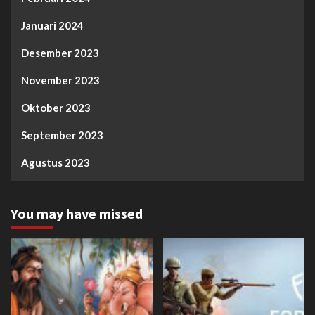
Januari 2024
Desember 2023
November 2023
Oktober 2023
September 2023
Agustus 2023
You may have missed