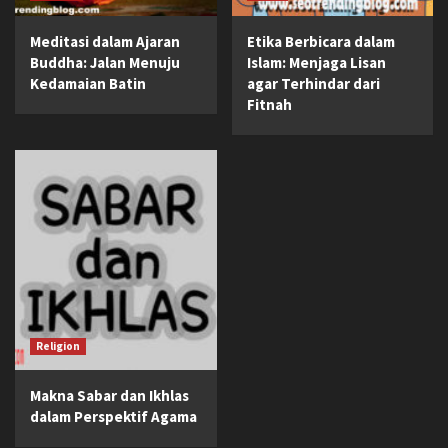
Meditasi dalam Ajaran
Etika Berbicara dalam
Buddha: Jalan Menuju
Islam: Menjaga Lisan
Kedamaian Batin
agar Terhindar dari
Fitnah
Religion
Makna Sabar dan Ikhlas
dalam Perspektif Agama