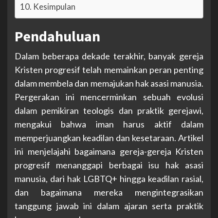
Kesimpulan
Pendahuluan
Dalam beberapa dekade terakhir, banyak gereja
Kristen progresif telah memainkan peran penting
dalam membela dan memajukan hak asasi manusia.
Pergerakan ini mencerminkan sebuah evolusi
dalam pemikiran teologis dan praktik gerejawi,
mengakui bahwa iman harus aktif dalam
memperjuangkan keadilan dan kesetaraan. Artikel
ini menjelajahi bagaimana gereja-gereja Kristen
progresif menanggapi berbagai isu hak asasi
manusia, dari hak LGBTQ+ hingga keadilan rasial,
dan bagaimana mereka mengintegrasikan
tanggung jawab ini dalam ajaran serta praktik