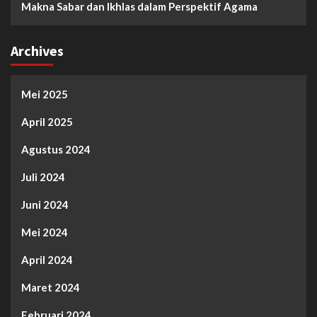
Makna Sabar dan Ikhlas dalam Perspektif Agama
Archives
Mei 2025
April 2025
Agustus 2024
Juli 2024
Juni 2024
Mei 2024
April 2024
Maret 2024
Februari 2024