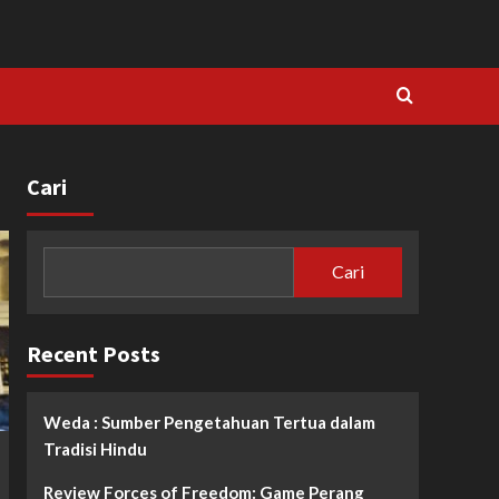
Cari
Cari
Recent Posts
Weda : Sumber Pengetahuan Tertua dalam
Tradisi Hindu
Review Forces of Freedom: Game Perang