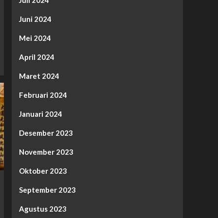
Juni 2024
Mei 2024
April 2024
Maret 2024
Februari 2024
Januari 2024
Desember 2023
November 2023
Oktober 2023
September 2023
Agustus 2023