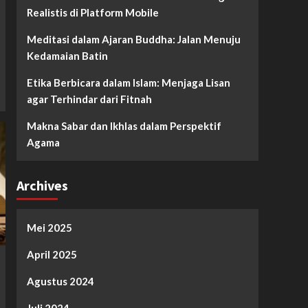
Realistis di Platform Mobile
Meditasi dalam Ajaran Buddha: Jalan Menuju
Kedamaian Batin
Etika Berbicara dalam Islam: Menjaga Lisan
agar Terhindar dari Fitnah
Makna Sabar dan Ikhlas dalam Perspektif
Agama
Archives
Mei 2025
April 2025
Agustus 2024
Juli 2024