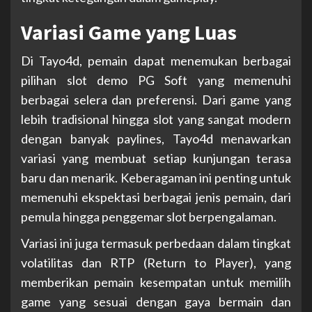
Variasi Game yang Luas
Di Tayo4d, pemain dapat menemukan berbagai
pilihan slot demo PG Soft yang memenuhi
berbagai selera dan preferensi. Dari game yang
lebih tradisional hingga slot yang sangat modern
dengan banyak paylines, Tayo4d menawarkan
variasi yang membuat setiap kunjungan terasa
baru dan menarik. Keberagaman ini penting untuk
memenuhi ekspektasi berbagai jenis pemain, dari
pemula hingga penggemar slot berpengalaman.
Variasi ini juga termasuk perbedaan dalam tingkat
volatilitas dan RTP (Return to Player), yang
memberikan pemain kesempatan untuk memilih
game yang sesuai dengan gaya bermain dan