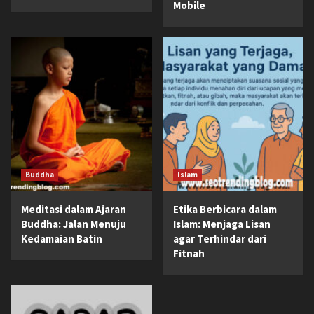
Mobile
Buddha
Islam
Meditasi dalam Ajaran
Etika Berbicara dalam
Buddha: Jalan Menuju
Islam: Menjaga Lisan
Kedamaian Batin
agar Terhindar dari
Fitnah