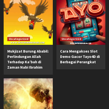
Uncategorized
Uncategorized
Mukjizat Burung Ababil:
Cara Mengakses Slot
Perlindungan Allah
Demo Gacor Tayo4D di
Terhadap Ka’bah di
Berbagai Perangkat
Zaman Nabi Ibrahim