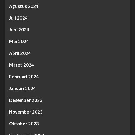
Agustus 2024
Juli 2024
Juni 2024
Mei 2024
April 2024
Maret 2024
Februari 2024
Januari 2024
Desember 2023
November 2023
Oktober 2023