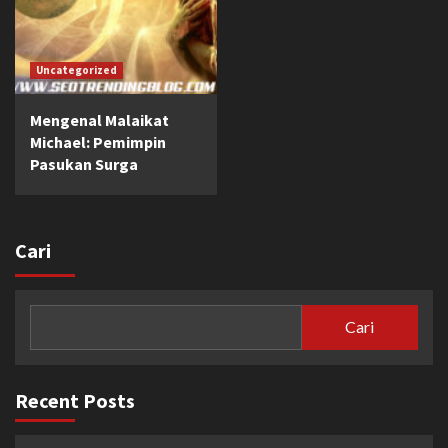
Uncategorized
Mengenal Malaikat
Michael: Pemimpin
Pasukan Surga
Cari
Cari
Recent Posts