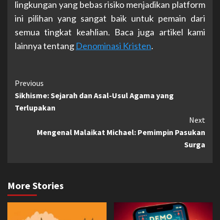
lingkungan yang bebas risiko menjadikan platform
ini pilihan yang sangat baik untuk pemain dari
semua tingkat keahlian. Baca juga artikel kami
lainnya tentang
Denominasi Kristen
.
Continue
Previous
Sikhisme: Sejarah dan Asal-Usul Agama yang
Reading
Terlupakan
Next
Mengenal Malaikat Michael: Pemimpin Pasukan
Surga
More Stories