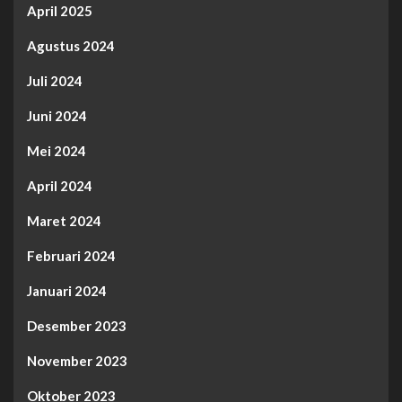
April 2025
Agustus 2024
Juli 2024
Juni 2024
Mei 2024
April 2024
Maret 2024
Februari 2024
Januari 2024
Desember 2023
November 2023
Oktober 2023