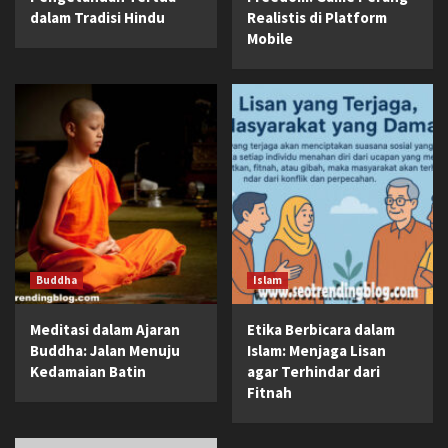
dalam Tradisi Hindu
Realistis di Platform
Mobile
Buddha
Islam
Meditasi dalam Ajaran
Etika Berbicara dalam
Buddha: Jalan Menuju
Islam: Menjaga Lisan
Kedamaian Batin
agar Terhindar dari
Fitnah