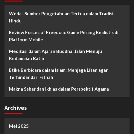
Weda : Sumber Pengetahuan Tertua dalam Tradisi
Hindu
Review Forces of Freedom: Game Perang Realistis di
Platform Mobile
Meditasi dalam Ajaran Buddha: Jalan Menuju
Kedamaian Batin
Etika Berbicara dalam Islam: Menjaga Lisan agar
Terhindar dari Fitnah
Makna Sabar dan Ikhlas dalam Perspektif Agama
Archives
Mei 2025