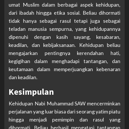
umat Muslim dalam berbagai aspek kehidupan,
dari ibadah hingga etika sosial. Beliau dihormati
tidak hanya sebagai rasul tetapi juga sebagai
teladan manusia sempurna, yang kehidupannya
dipenuhi dengan kasih sayang, kesabaran,
keadilan, dan kebijaksanaan. Kehidupan beliau
mengajarkan pentingnya kerendahan hati,
kegigihan dalam menghadapi tantangan, dan
keutamaan dalam memperjuangkan kebenaran
dan keadilan.
Kesimpulan
Kehidupan Nabi Muhammad SAW mencerminkan
perjalanan yang luar biasa dari seorang yatim piatu
hingga menjadi pemimpin dan rasul yang
dihormati. Beliau berhasil mengatasi tantangan