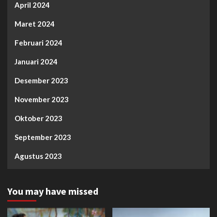
April 2024
Maret 2024
Februari 2024
Januari 2024
Desember 2023
November 2023
Oktober 2023
September 2023
Agustus 2023
You may have missed