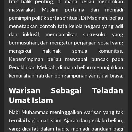
titik balik penting, di mana beliau mendirikan
masyarakat Muslim pertama dan menjadi
pemimpin politik serta spiritual. Di Madinah, beliau
menetapkan contoh tata kelola negara yang adil
dan inklusif, mendamaikan suku-suku yang
bermusuhan, dan mengatur perjanjian sosial yang
mengakui hak-hak semua komunitas.
Kepemimpinan beliau mencapai puncak pada
Penaklukan Mekkah, di mana beliau menunjukkan
kemurahan hati dan pengampunan yang luar biasa.
Warisan Sebagai Teladan
Umat Islam
Nabi Muhammad meninggalkan warisan yang tak
ternilai bagi umat Islam. Ajaran dan perilaku beliau,
yang dicatat dalam hadis, menjadi panduan bagi