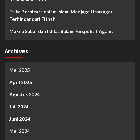
Etika Berbicara dalam Islam: Menjaga Lisan agar
Terhindar dari Fitnah
Makna Sabar dan Ikhlas dalam Perspektif Agama
Archives
Mei 2025
April 2025
Agustus 2024
Juli 2024
Juni 2024
Mei 2024