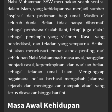
Nabi Muhammad SAW merupakan sosok sentral
dalam Islam, yang kehidupannya menjadi sumber
inspirasi dan pedoman bagi umat Muslim di
seluruh dunia. Beliau tidak hanya dihormati
sebagai pembawa risalah ilahi, tetapi juga diakui
sebagai pemimpin yang visioner. Rasul yang
berdedikasi, dan teladan yang sempurna. Artikel
ini akan menelusuri empat aspek penting dari
kehidupan Nabi Muhammad: masa awal, panggilan
menjadi rasul, kepemimpinan, dan warisan beliau
sebagai teladan umat Islam. Mengungkap
bagaimana beliau berhasil mengubah jalannya
sejarah dan meninggalkan dampak abadi yang
terus dirasakan hingga hari ini.
Masa Awal Kehidupan