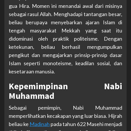
gua Hira. Momen ini menandai awal dari misinya
sebagai rasul Allah. Menghadapi tantangan besar,
beliau berupaya menyebarkan ajaran Islam di
tengah masyarakat Mekkah yang saat itu
didominasi oleh praktik politeisme. Dengan
ketekunan, beliau berhasil mengumpulkan
pengikut dan mengajarkan prinsip-prinsip dasar
Islam seperti monoteisme, keadilan sosial, dan
kesetaraan manusia.
Kepemimpinan Nabi
Muhammad
Sebagai pemimpin, Nabi Muhammad
memperlihatkan kecakapan yang luar biasa. Hijrah
beliau ke
Madinah
pada tahun 622 Masehi menjadi