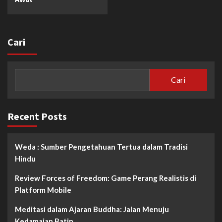
Cari
Cari
Recent Posts
Weda : Sumber Pengetahuan Tertua dalam Tradisi
Hindu
Review Forces of Freedom: Game Perang Realistis di
Platform Mobile
Meditasi dalam Ajaran Buddha: Jalan Menuju
Kedamaian Batin