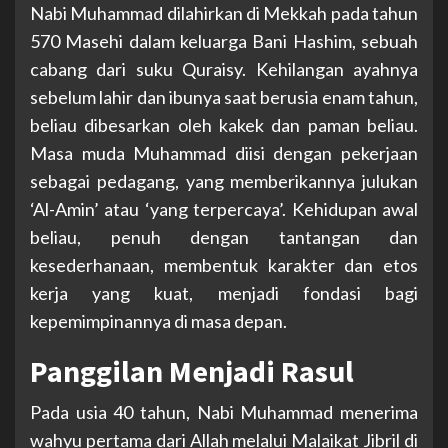
Nabi Muhammad dilahirkan di Mekkah pada tahun
570 Masehi dalam keluarga Bani Hashim, sebuah
cabang dari suku Quraisy. Kehilangan ayahnya
sebelum lahir dan ibunya saat berusia enam tahun,
beliau dibesarkan oleh kakek dan paman beliau.
Masa muda Muhammad diisi dengan pekerjaan
sebagai pedagang, yang memberikannya julukan
‘Al-Amin’ atau ‘yang terpercaya’. Kehidupan awal
beliau, penuh dengan tantangan dan
kesederhanaan, membentuk karakter dan etos
kerja yang kuat, menjadi fondasi bagi
kepemimpinannya di masa depan.
Panggilan Menjadi Rasul
Pada usia 40 tahun, Nabi Muhammad menerima
wahyu pertama dari Allah melalui Malaikat Jibril di