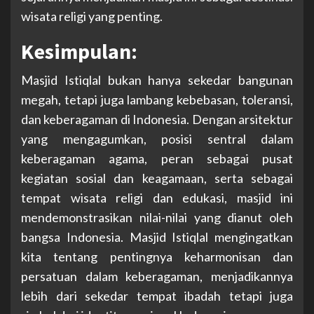
wisata religi yang penting.
Kesimpulan:
Masjid Istiqlal bukan hanya sekedar bangunan
megah, tetapi juga lambang kebebasan, toleransi,
dan keberagaman di Indonesia. Dengan arsitektur
yang mengagumkan, posisi sentral dalam
keberagaman agama, peran sebagai pusat
kegiatan sosial dan keagamaan, serta sebagai
tempat wisata religi dan edukasi, masjid ini
mendemonstrasikan nilai-nilai yang dianut oleh
bangsa Indonesia. Masjid Istiqlal mengingatkan
kita tentang pentingnya keharmonisan dan
persatuan dalam keberagaman, menjadikannya
lebih dari sekedar tempat ibadah tetapi juga