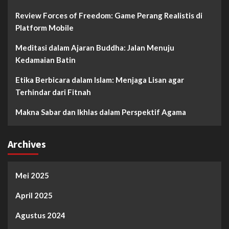
Review Forces of Freedom: Game Perang Realistis di
Platform Mobile
Meditasi dalam Ajaran Buddha: Jalan Menuju
Kedamaian Batin
Etika Berbicara dalam Islam: Menjaga Lisan agar
Terhindar dari Fitnah
Makna Sabar dan Ikhlas dalam Perspektif Agama
Archives
Mei 2025
April 2025
Agustus 2024