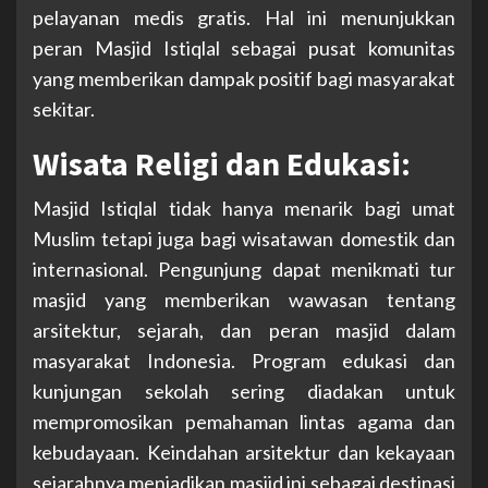
pelayanan medis gratis. Hal ini menunjukkan
peran Masjid Istiqlal sebagai pusat komunitas
yang memberikan dampak positif bagi masyarakat
sekitar.
Wisata Religi dan Edukasi:
Masjid Istiqlal tidak hanya menarik bagi umat
Muslim tetapi juga bagi wisatawan domestik dan
internasional. Pengunjung dapat menikmati tur
masjid yang memberikan wawasan tentang
arsitektur, sejarah, dan peran masjid dalam
masyarakat Indonesia. Program edukasi dan
kunjungan sekolah sering diadakan untuk
mempromosikan pemahaman lintas agama dan
kebudayaan. Keindahan arsitektur dan kekayaan
sejarahnya menjadikan masjid ini sebagai destinasi