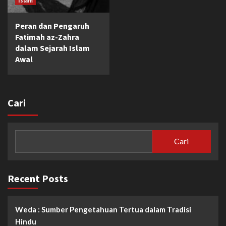
Islam
Peran dan Pengaruh
Fatimah az-Zahra
dalam Sejarah Islam
Awal
Cari
Cari
Recent Posts
Weda : Sumber Pengetahuan Tertua dalam Tradisi
Hindu