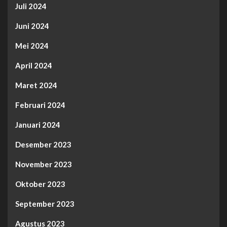
Juli 2024
Juni 2024
Mei 2024
April 2024
Maret 2024
Februari 2024
Januari 2024
Desember 2023
November 2023
Oktober 2023
September 2023
Agustus 2023