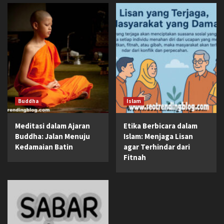
Buddha
Islam
Meditasi dalam Ajaran
Etika Berbicara dalam
Buddha: Jalan Menuju
Islam: Menjaga Lisan
Kedamaian Batin
agar Terhindar dari
Fitnah