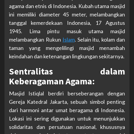
agama dan etnis di Indonesia. Kubah utama masjid
ini memiliki diameter 45 meter, melambangkan
tanggal kemerdekaan Indonesia, 17 Agustus
1945. Lima pintu masuk utama masjid
melambangkan Rukun
Islam
. Selain itu, kolam dan
taman yang mengelilingi masjid menambah
keindahan dan ketenangan lingkungan sekitarnya.
Sentralitas dalam
Keberagaman Agama:
Masjid Istiqlal berdiri berseberangan dengan
Gereja Katedral Jakarta, sebuah simbol penting
dari harmoni antar umat beragama di Indonesia.
Lokasi ini sering digunakan untuk menunjukkan
solidaritas dan persatuan nasional, khususnya