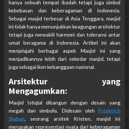
hanya sebuah tempat ibadah tetapi juga simbol
kebebasan dan keberagaman di Indonesia.
Sebagai masjid terbesar di Asia Tenggara, masjid
ini tidak hanya menunjukkan keagungan arsitektur
tetapi juga mewakili harmoni dan toleransi antar
umat beragama di Indonesia. Artikel ini akan
menjelajahi berbagai aspek Masjid ini yang
menjadikannya lebih dari sekedar masjid, tetapi
juga sebagai ikon kebanggaan nasional.
Arsitektur yang
Mengagumkan:
Masjid Istiqlal dibangun dengan desain yang
megah dan simbolis. Didesain oleh
Frederich
Silaban
, seorang arsitek Kristen, masjid ini
merupakan representasi nyata dari keberagaman