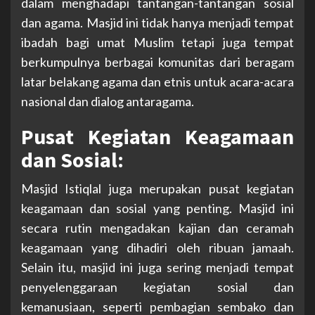
dalam menghadapi tantangan-tantangan sosial
dan agama. Masjid ini tidak hanya menjadi tempat
ibadah bagi umat Muslim tetapi juga tempat
berkumpulnya berbagai komunitas dari beragam
latar belakang agama dan etnis untuk acara-acara
nasional dan dialog antaragama.
Pusat Kegiatan Keagamaan
dan Sosial:
Masjid Istiqlal juga merupakan pusat kegiatan
keagamaan dan sosial yang penting. Masjid ini
secara rutin mengadakan kajian dan ceramah
keagamaan yang dihadiri oleh ribuan jamaah.
Selain itu, masjid ini juga sering menjadi tempat
penyelenggaraan kegiatan sosial dan
kemanusiaan, seperti pembagian sembako dan