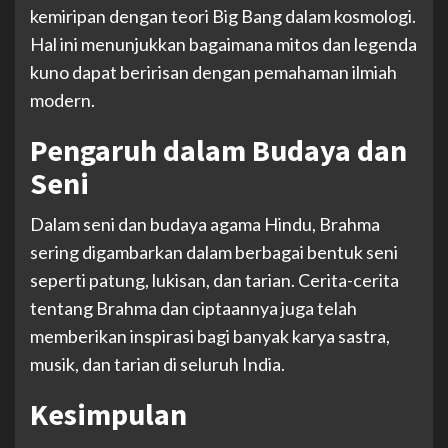
kemiripan dengan teori Big Bang dalam kosmologi.
Hal ini menunjukkan bagaimana mitos dan legenda
kuno dapat beririsan dengan pemahaman ilmiah
modern.
Pengaruh dalam Budaya dan
Seni
Dalam seni dan budaya
agama Hindu
, Brahma
sering digambarkan dalam berbagai bentuk seni
seperti patung, lukisan, dan tarian. Cerita-cerita
tentang Brahma dan ciptaannya juga telah
memberikan inspirasi bagi banyak karya sastra,
musik, dan tarian di seluruh India.
Kesimpulan