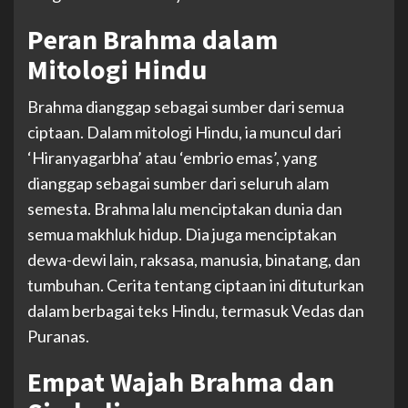
Peran Brahma dalam
Mitologi Hindu
Brahma dianggap sebagai sumber dari semua
ciptaan. Dalam mitologi Hindu, ia muncul dari
‘Hiranyagarbha’ atau ‘embrio emas’, yang
dianggap sebagai sumber dari seluruh alam
semesta. Brahma lalu menciptakan dunia dan
semua makhluk hidup. Dia juga menciptakan
dewa-dewi lain, raksasa, manusia, binatang, dan
tumbuhan. Cerita tentang ciptaan ini dituturkan
dalam berbagai teks Hindu, termasuk
Vedas
dan
Puranas.
Empat Wajah Brahma dan