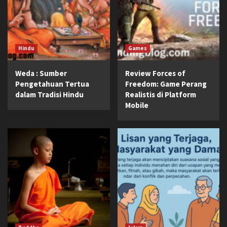
Hindu
Games
Weda : Sumber
Review Forces of
Pengetahuan Tertua
Freedom: Game Perang
dalam Tradisi Hindu
Realistis di Platform
Mobile