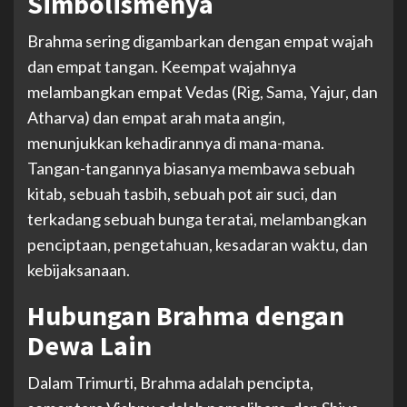
Simbolismenya
Brahma sering digambarkan dengan empat wajah
dan empat tangan. Keempat wajahnya
melambangkan empat Vedas (Rig, Sama, Yajur, dan
Atharva) dan empat arah mata angin,
menunjukkan kehadirannya di mana-mana.
Tangan-tangannya biasanya membawa sebuah
kitab, sebuah tasbih, sebuah pot air suci, dan
terkadang sebuah bunga teratai, melambangkan
penciptaan, pengetahuan, kesadaran waktu, dan
kebijaksanaan.
Hubungan Brahma dengan
Dewa Lain
Dalam Trimurti, Brahma adalah pencipta,