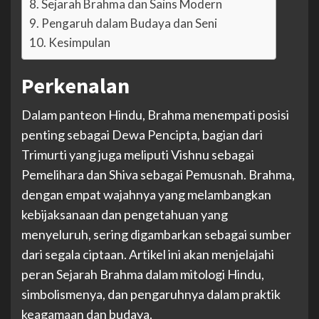
Sejarah Brahma dan Sains Modern
Pengaruh dalam Budaya dan Seni
Kesimpulan
Perkenalan
Dalam panteon Hindu, Brahma menempati posisi
penting sebagai Dewa Pencipta, bagian dari
Trimurti yang juga meliputi Vishnu sebagai
Pemelihara dan Shiva sebagai Pemusnah. Brahma,
dengan empat wajahnya yang melambangkan
kebijaksanaan dan pengetahuan yang
menyeluruh, sering digambarkan sebagai sumber
dari segala ciptaan. Artikel ini akan menjelajahi
peran Sejarah Brahma dalam mitologi Hindu,
simbolismenya, dan pengaruhnya dalam praktik
keagamaan dan budaya.