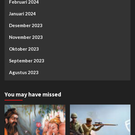
Februari 2024
Januari 2024
Desember 2023
November 2023
Oktober 2023
September 2023
Agustus 2023
You may have missed