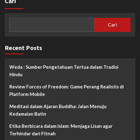
Cari
Cari
Recent Posts
Weda : Sumber Pengetahuan Tertua dalam Tradisi
Hindu
Review Forces of Freedom: Game Perang Realistis di
Platform Mobile
Meditasi dalam Ajaran Buddha: Jalan Menuju
Kedamaian Batin
Etika Berbicara dalam Islam: Menjaga Lisan agar
Terhindar dari Fitnah