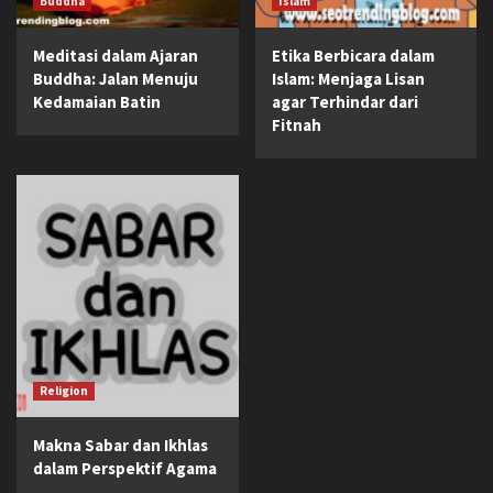
Buddha
Islam
Meditasi dalam Ajaran
Etika Berbicara dalam
Buddha: Jalan Menuju
Islam: Menjaga Lisan
Kedamaian Batin
agar Terhindar dari
Fitnah
Religion
Makna Sabar dan Ikhlas
dalam Perspektif Agama