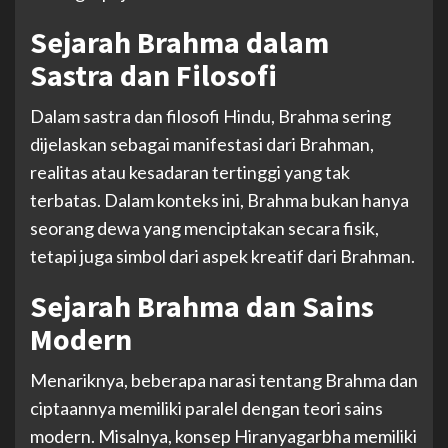
Sejarah Brahma dalam
Sastra dan Filosofi
Dalam sastra dan filosofi Hindu, Brahma sering
dijelaskan sebagai manifestasi dari Brahman,
realitas atau kesadaran tertinggi yang tak
terbatas. Dalam konteks ini, Brahma bukan hanya
seorang dewa yang menciptakan secara fisik,
tetapi juga simbol dari aspek kreatif dari Brahman.
Sejarah Brahma dan Sains
Modern
Menariknya, beberapa narasi tentang Brahma dan
ciptaannya memiliki paralel dengan teori sains
modern. Misalnya, konsep Hiranyagarbha memiliki