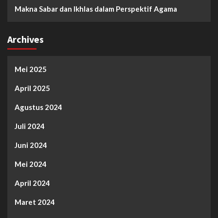
Makna Sabar dan Ikhlas dalam Perspektif Agama
Archives
Mei 2025
April 2025
Agustus 2024
Juli 2024
Juni 2024
Mei 2024
April 2024
Maret 2024