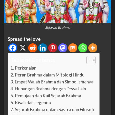
Sejarah Brahma
Spread the love
Table of Contents
Perkenalan
Peran Brahma dalam Mitologi Hindu
Empat Wajah Brahma dan Simbolismenya
Hubungan Brahma dengan Dewa Lain
Pemujaan dan Kuil Sejarah Brahma
Kisah dan Legenda
Sejarah Brahma dalam Sastra dan Filosofi