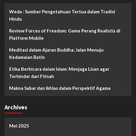
Weda : Sumber Pengetahuan Tertua dalam Tradisi
Hindu
Review Forces of Freedom: Game Perang Realistis di
Platform Mobile
Meditasi dalam Ajaran Buddha: Jalan Menuju
Kedamaian Batin
Etika Berbicara dalam Islam: Menjaga Lisan agar
Terhindar dari Fitnah
Makna Sabar dan Ikhlas dalam Perspektif Agama
Archives
Mei 2025