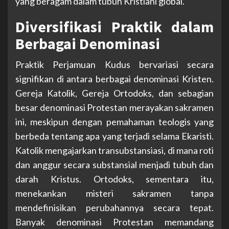
yang beragam dalam tubuh Kristiani global.
Diversifikasi Praktik dalam
Berbagai Denominasi
Praktik Perjamuan Kudus bervariasi secara
signifikan di antara berbagai denominasi Kristen.
Gereja Katolik, Gereja Ortodoks, dan sebagian
besar denominasi Protestan merayakan sakramen
ini, meskipun dengan pemahaman teologis yang
berbeda tentang apa yang terjadi selama Ekaristi.
Katolik mengajarkan transubstansiasi, di mana roti
dan anggur secara substansial menjadi tubuh dan
darah Kristus. Ortodoks, sementara itu,
menekankan misteri sakramen tanpa
mendefinisikan perubahannya secara tepat.
Banyak denominasi Protestan memandang