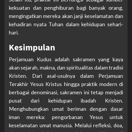
kekuatan dan penghiburan bagi banyak orang,
mengingatkan mereka akan janji keselamatan dan
kehadiran nyata Tuhan dalam kehidupan sehari-
hari.
Kesimpulan
Perjamuan Kudus adalah sakramen yang kaya
akan sejarah, makna, dan spiritualitas dalam tradisi
Kristen. Dari asal-usulnya dalam Perjamuan
Terakhir Yesus Kristus hingga praktik modern di
berbagai denominasi, sakramen ini tetap menjadi
pusat dari kehidupan ibadah Kristen.
Menghubungkan umat beriman dengan dasar
iman mereka: pengorbanan Yesus untuk
keselamatan umat manusia. Melalui refleksi, doa,