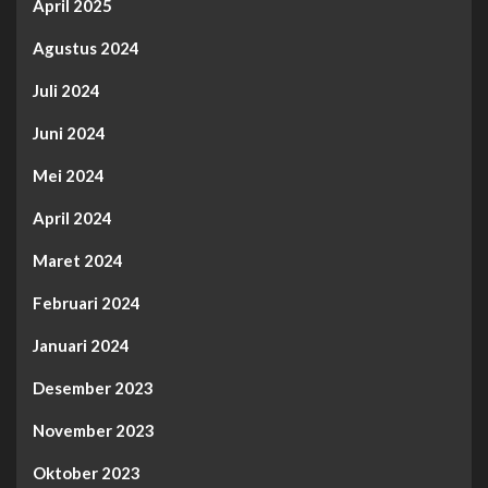
April 2025
Agustus 2024
Juli 2024
Juni 2024
Mei 2024
April 2024
Maret 2024
Februari 2024
Januari 2024
Desember 2023
November 2023
Oktober 2023