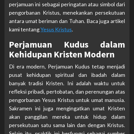
perjamuan ini sebagai peringatan atau simbol dari
pengorbanan Kristus, menekankan persekutuan
antara umat beriman dan Tuhan. Baca juga artikel
kami tentang
Yesus Kristus
.
Perjamuan Kudus dalam
Kehidupan Kristen Modern
Di era modern, Perjamuan Kudus tetap menjadi
pusat kehidupan spiritual dan ibadah dalam
banyak tradisi Kristen. Ini adalah waktu untuk
refleksi pribadi, pertobatan, dan perenungan atas
pengorbanan Yesus Kristus untuk umat manusia.
Sakramen ini juga mengingatkan umat Kristen
akan panggilan mereka untuk hidup dalam
persekutuan satu sama lain dan dengan Kristus.
Selain itu, praktik ini berfungsi sebagai sumber