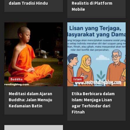
dalam Tradisi Hindu
Realistis di Platform
Mobile
Buddha
Islam
Meditasi dalam Ajaran
Etika Berbicara dalam
Buddha: Jalan Menuju
Islam: Menjaga Lisan
Kedamaian Batin
agar Terhindar dari
Fitnah