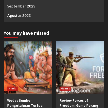
September 2023
Agustus 2023
You may have missed
Hindu
Games
Weda : Sumber
Review Forces of
Pengetahuan Tertua
Freedom: Game Perang