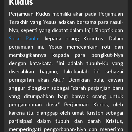
Kudus
Perjamuan Kudus memiliki akar pada Perjamuan
Terakhir yang Yesus adakan bersama para rasul-
Nya, seperti yang dicatat dalam Injil Sinoptik dan
Surat Paulus
kepada orang Korintus. Dalam
perjamuan ini, Yesus memecahkan roti dan
membagikannya kepada para pengikut-Nya
dengan kata-kata. “Ini adalah tubuh-Ku yang
diserahkan bagimu; lakukanlah ini sebagai
peringatan akan Aku.” Demikian pula, cawan
anggur dibagikan sebagai “darah perjanjian baru
yang ditumpahkan bagi banyak orang untuk
pengampunan dosa.” Perjamuan Kudus, oleh
karena itu, dianggap oleh umat Kristen sebagai
partisipasi dalam tubuh dan darah Kristus,
memperingati pengorbanan-Nya dan menerima