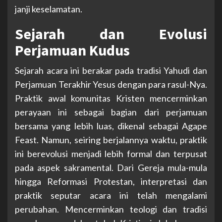
janji keselamatan.
Sejarah dan Evolusi
Perjamuan Kudus
Sejarah acara ini berakar pada tradisi Yahudi dan
Perjamuan Terakhir Yesus dengan para rasul-Nya.
Praktik awal komunitas Kristen mencerminkan
perayaan ini sebagai bagian dari perjamuan
bersama yang lebih luas, dikenal sebagai Agape
Feast. Namun, seiring berjalannya waktu, praktik
ini berevolusi menjadi lebih formal dan terpusat
pada aspek sakramental. Dari Gereja mula-mula
hingga Reformasi Protestan, interpretasi dan
praktik seputar acara ini telah mengalami
perubahan. Mencerminkan teologi dan tradisi