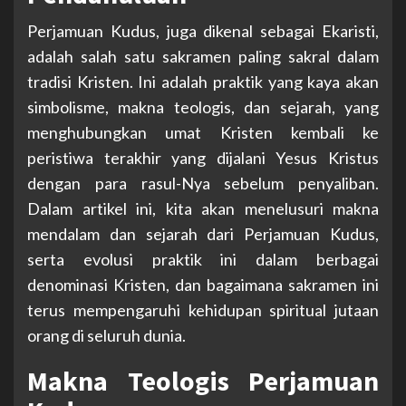
Perjamuan Kudus, juga dikenal sebagai Ekaristi,
adalah salah satu sakramen paling sakral dalam
tradisi Kristen. Ini adalah praktik yang kaya akan
simbolisme, makna teologis, dan sejarah, yang
menghubungkan umat Kristen kembali ke
peristiwa terakhir yang dijalani Yesus Kristus
dengan para rasul-Nya sebelum penyaliban.
Dalam artikel ini, kita akan menelusuri makna
mendalam dan sejarah dari Perjamuan Kudus,
serta evolusi praktik ini dalam berbagai
denominasi Kristen, dan bagaimana sakramen ini
terus mempengaruhi kehidupan spiritual jutaan
orang di seluruh dunia.
Makna Teologis Perjamuan