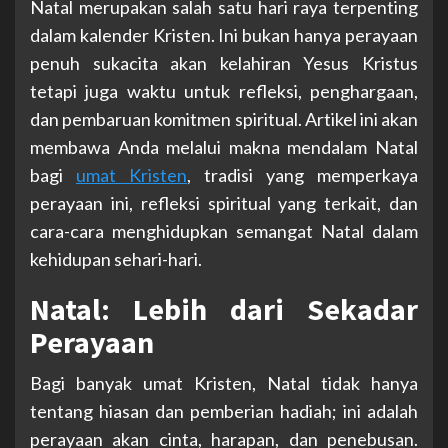
Natal merupakan salah satu hari raya terpenting
dalam kalender Kristen. Ini bukan hanya perayaan
penuh sukacita akan kelahiran Yesus Kristus
tetapi juga waktu untuk refleksi, penghargaan,
dan pembaruan komitmen spiritual. Artikel ini akan
membawa Anda melalui makna mendalam Natal
bagi
umat Kristen
, tradisi yang memperkaya
perayaan ini, refleksi spiritual yang terkait, dan
cara-cara menghidupkan semangat Natal dalam
kehidupan sehari-hari.
Natal: Lebih dari Sekadar
Perayaan
Bagi banyak umat Kristen, Natal tidak hanya
tentang hiasan dan pemberian hadiah; ini adalah
perayaan akan cinta, harapan, dan penebusan.