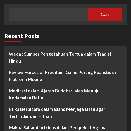
Cari
Recent Posts
Weda : Sumber Pengetahuan Tertua dalam Tradisi
Hindu
Review Forces of Freedom: Game Perang Realistis di
Platform Mobile
Meditasi dalam Ajaran Buddha: Jalan Menuju
Kedamaian Batin
Etika Berbicara dalam Islam: Menjaga Lisan agar
Terhindar dari Fitnah
Makna Sabar dan Ikhlas dalam Perspektif Agama