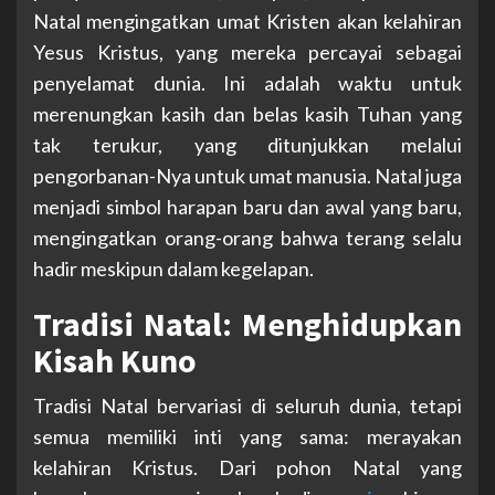
Natal mengingatkan umat Kristen akan kelahiran
Yesus Kristus, yang mereka percayai sebagai
penyelamat dunia. Ini adalah waktu untuk
merenungkan kasih dan belas kasih Tuhan yang
tak terukur, yang ditunjukkan melalui
pengorbanan-Nya untuk umat manusia. Natal juga
menjadi simbol harapan baru dan awal yang baru,
mengingatkan orang-orang bahwa terang selalu
hadir meskipun dalam kegelapan.
Tradisi Natal: Menghidupkan
Kisah Kuno
Tradisi Natal bervariasi di seluruh dunia, tetapi
semua memiliki inti yang sama: merayakan
kelahiran Kristus. Dari pohon Natal yang