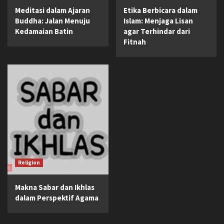
Meditasi dalam Ajaran
Etika Berbicara dalam
Buddha: Jalan Menuju
Islam: Menjaga Lisan
Kedamaian Batin
agar Terhindar dari
Fitnah
Religion
Makna Sabar dan Ikhlas
dalam Perspektif Agama