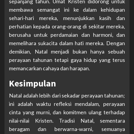
sepanjang tahun. Umat Kristen didorong untuk
membawa semangat ini ke dalam kehidupan
sehari-hari mereka, menunjukkan kasih dan
perhatian kepada orang-orang di sekitar mereka,
berusaha untuk perdamaian dan harmoni, dan
memelihara sukacita dalam hati mereka. Dengan
demikian, Natal menjadi bukan hanya sebuah
perayaan tahunan tetapi gaya hidup yang terus
memancarkan cahaya dan harapan.
Kesimpulan
Natal adalah lebih dari sekadar perayaan tahunan;
ini adalah waktu refleksi mendalam, perayaan
cinta yang murni, dan komitmen ulang terhadap
nilai-nilai Kristen. Tradisi Natal, sementara
beragam dan berwarna-warni, semuanya