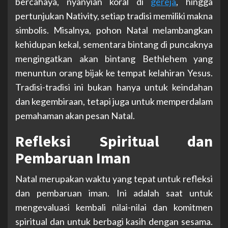
bercahaya, nyanyian koral di
gereja
, hingga
pertunjukan Nativity, setiap tradisi memiliki makna
simbolis. Misalnya, pohon Natal melambangkan
kehidupan kekal, sementara bintang di puncaknya
mengingatkan akan bintang Bethlehem yang
menuntun orang bijak ke tempat kelahiran Yesus.
Tradisi-tradisi ini bukan hanya untuk keindahan
dan kegembiraan, tetapi juga untuk memperdalam
pemahaman akan pesan Natal.
Refleksi Spiritual dan
Pembaruan Iman
Natal merupakan waktu yang tepat untuk refleksi
dan pembaruan iman. Ini adalah saat untuk
mengevaluasi kembali nilai-nilai dan komitmen
spiritual dan untuk berbagi kasih dengan sesama.