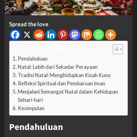
Spread the love
Table of Contents
Pendahuluan
Natal: Lebih dari Sekadar Perayaan
Tradisi Natal: Menghidupkan Kisah Kuno
Refleksi Spiritual dan Pembaruan Iman
Menjalani Semangat Natal dalam Kehidupan
Sehari-hari
Kesimpulan
Pendahuluan