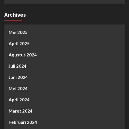
Archives
Mei 2025
April 2025
Agustus 2024
Juli 2024
Juni 2024
Mei 2024
April 2024
Maret 2024
Februari 2024