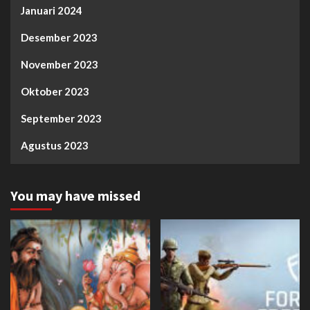
Januari 2024
Desember 2023
November 2023
Oktober 2023
September 2023
Agustus 2023
You may have missed