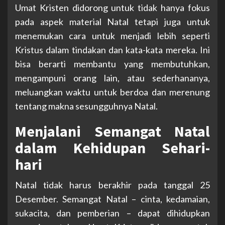
Umat Kristen didorong untuk tidak hanya fokus
pada aspek material Natal tetapi juga untuk
menemukan cara untuk menjadi lebih seperti
Kristus dalam tindakan dan kata-kata mereka. Ini
bisa berarti membantu yang membutuhkan,
mengampuni orang lain, atau sederhananya,
meluangkan waktu untuk berdoa dan merenung
tentang makna sesungguhnya Natal.
Menjalani Semangat Natal
dalam Kehidupan Sehari-
hari
Natal tidak harus berakhir pada tanggal 25
Desember. Semangat Natal – cinta, kedamaian,
sukacita, dan pemberian – dapat dihidupkan