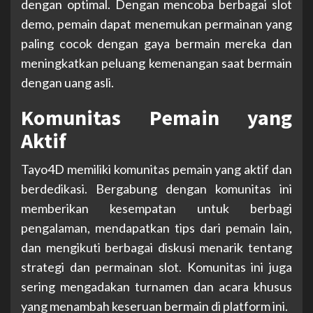
dengan optimal. Dengan mencoba berbagai slot
demo, pemain dapat menemukan permainan yang
paling cocok dengan gaya bermain mereka dan
meningkatkan peluang kemenangan saat bermain
dengan uang asli.
Komunitas Pemain yang
Aktif
Tayo4D memiliki komunitas pemain yang aktif dan
berdedikasi. Bergabung dengan komunitas ini
memberikan kesempatan untuk berbagi
pengalaman, mendapatkan tips dari pemain lain,
dan mengikuti berbagai diskusi menarik tentang
strategi dan permainan slot. Komunitas ini juga
sering mengadakan turnamen dan acara khusus
yang menambah keseruan bermain di platform ini.