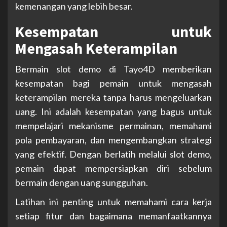
kemenangan yang lebih besar.
Kesempatan untuk
Mengasah Keterampilan
Bermain slot demo di Tayo4D memberikan
kesempatan bagi pemain untuk mengasah
keterampilan mereka tanpa harus mengeluarkan
uang. Ini adalah kesempatan yang bagus untuk
mempelajari mekanisme permainan, memahami
pola pembayaran, dan mengembangkan strategi
yang efektif. Dengan berlatih melalui slot demo,
pemain dapat mempersiapkan diri sebelum
bermain dengan uang sungguhan.
Latihan ini penting untuk memahami cara kerja
setiap fitur dan bagaimana memanfaatkannya