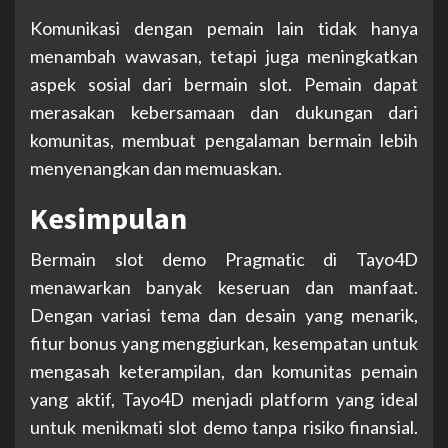
Komunikasi dengan pemain lain tidak hanya
menambah wawasan, tetapi juga meningkatkan
aspek sosial dari bermain slot. Pemain dapat
merasakan kebersamaan dan dukungan dari
komunitas, membuat pengalaman bermain lebih
menyenangkan dan memuaskan.
Kesimpulan
Bermain slot demo Pragmatic di Tayo4D
menawarkan banyak keseruan dan manfaat.
Dengan variasi tema dan desain yang menarik,
fitur bonus yang menggiurkan, kesempatan untuk
mengasah keterampilan, dan komunitas pemain
yang aktif, Tayo4D menjadi platform yang ideal
untuk menikmati slot demo tanpa risiko finansial.