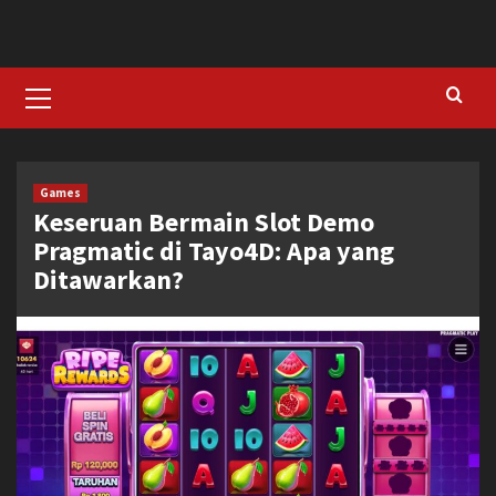
Skip
to
content
Primary
Menu
Games
Keseruan Bermain Slot Demo
Pragmatic di Tayo4D: Apa yang
Ditawarkan?