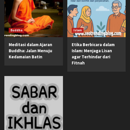
Buddha
Islam
Meditasi dalam Ajaran
Etika Berbicara dalam
Buddha: Jalan Menuju
Islam: Menjaga Lisan
Kedamaian Batin
agar Terhindar dari
Fitnah