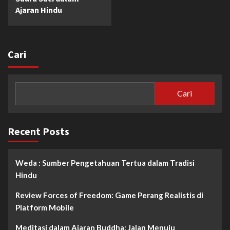
Ajaran Hindu
Cari
Cari
Recent Posts
Weda : Sumber Pengetahuan Tertua dalam Tradisi
Hindu
Review Forces of Freedom: Game Perang Realistis di
Platform Mobile
Meditasi dalam Ajaran Buddha: Jalan Menuju