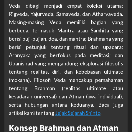
Veda dibagi menjadi empat koleksi utama:
Rigveda, Yajurveda, Samaveda, dan Atharvaveda.
Masing-masing Veda memiliki bagian yang
berbeda, termasuk Mantra atau Samhita yang
berisi puji-pujian, doa, dan mantra; Brahmana yang
berisi petunjuk tentang ritual dan upacara;
Aranyaka yang berfokus pada meditasi; dan
Upanishad yang mengandung eksplorasi filosofis
tentang realitas, diri, dan kebebasan ultimate
(moksha). Filosofi Veda mencakup pemahaman
tentang Brahman (realitas ultimate atau
kesadaran universal) dan Atman (jiwa individual),
serta hubungan antara keduanya. Baca juga
artikel kami tentang
Jejak Sejarah Shinto
.
Konsep Brahman dan Atman