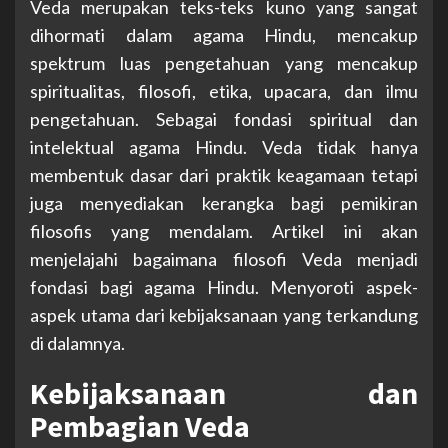
Veda merupakan teks-teks kuno yang sangat
dihormati dalam agama Hindu, mencakup
spektrum luas pengetahuan yang mencakup
spiritualitas, filosofi, etika, upacara, dan ilmu
pengetahuan. Sebagai fondasi spiritual dan
intelektual agama Hindu. Veda tidak hanya
membentuk dasar dari praktik keagamaan tetapi
juga menyediakan kerangka bagi pemikiran
filosofis yang mendalam. Artikel ini akan
menjelajahi bagaimana filosofi Veda menjadi
fondasi bagi agama Hindu. Menyoroti aspek-
aspek utama dari kebijaksanaan yang terkandung
di dalamnya.
Kebijaksanaan dan
Pembagian Veda