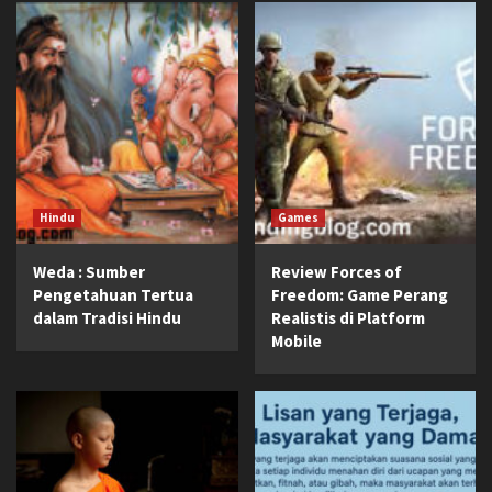
Hindu
Games
Weda : Sumber
Review Forces of
Pengetahuan Tertua
Freedom: Game Perang
dalam Tradisi Hindu
Realistis di Platform
Mobile