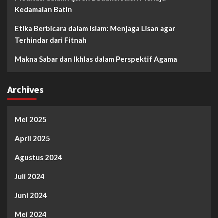
Kedamaian Batin
Etika Berbicara dalam Islam: Menjaga Lisan agar
Terhindar dari Fitnah
Makna Sabar dan Ikhlas dalam Perspektif Agama
Archives
Mei 2025
April 2025
Agustus 2024
Juli 2024
Juni 2024
Mei 2024