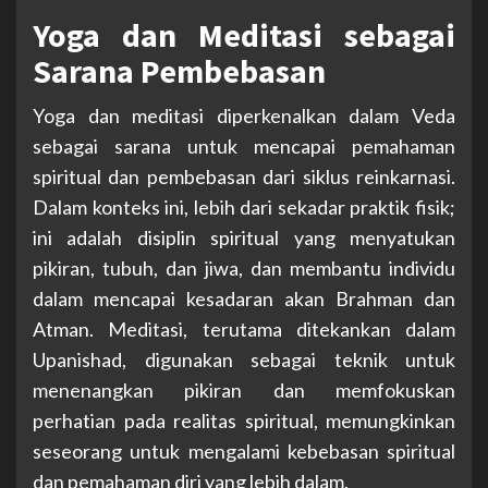
Yoga dan Meditasi sebagai
Sarana Pembebasan
Yoga dan meditasi diperkenalkan dalam Veda
sebagai sarana untuk mencapai pemahaman
spiritual dan pembebasan dari siklus reinkarnasi.
Dalam konteks ini, lebih dari sekadar praktik fisik;
ini adalah disiplin spiritual yang menyatukan
pikiran, tubuh, dan jiwa, dan membantu individu
dalam mencapai kesadaran akan Brahman dan
Atman. Meditasi, terutama ditekankan dalam
Upanishad, digunakan sebagai teknik untuk
menenangkan pikiran dan memfokuskan
perhatian pada realitas spiritual, memungkinkan
seseorang untuk mengalami kebebasan spiritual
dan pemahaman diri yang lebih dalam.