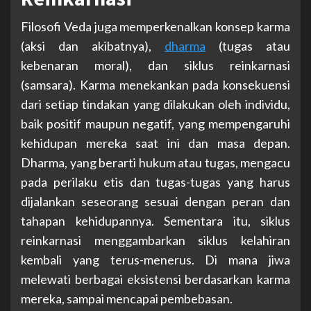
Filosofi Veda juga memperkenalkan konsep karma
(aksi dan akibatnya),
dharma
(tugas atau
kebenaran moral), dan siklus reinkarnasi
(samsara). Karma menekankan pada konsekuensi
dari setiap tindakan yang dilakukan oleh individu,
baik positif maupun negatif, yang mempengaruhi
kehidupan mereka saat ini dan masa depan.
Dharma, yang berarti hukum atau tugas, mengacu
pada perilaku etis dan tugas-tugas yang harus
dijalankan seseorang sesuai dengan peran dan
tahapan kehidupannya. Sementara itu, siklus
reinkarnasi menggambarkan siklus kelahiran
kembali yang terus-menerus. Di mana jiwa
melewati berbagai eksistensi berdasarkan karma
mereka, sampai mencapai pembebasan.