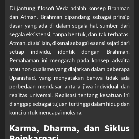
Di jantung filosofi Veda adalah konsep Brahman
dan Atman. Brahman dipandang sebagai prinsip
dasar yang ada di dalam segala hal, sumber dari
segala eksistensi, tanpa bentuk, dan tak terbatas.
Atman, di sisi lain, dikenal sebagai esensi sejati dari
setiap individu, identik dengan Brahman.
Pemahaman ini mengarah pada konsep advaita
atau non-dualisme yang diajarkan dalam beberapa
Upanishad, yang menyatakan bahwa tidak ada
perbedaan mendasar antara jiwa individual dan
realitas universal. Realisasi tentang kesatuan ini
dianggap sebagai tujuan tertinggi dalam hidup dan
kunci untuk mencapai moksha.
Karma, Dharma, dan Siklus
Reinkarnasi