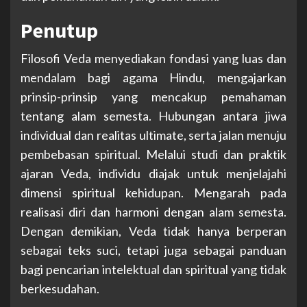
Penutup
Filosofi Veda menyediakan fondasi yang luas dan
mendalam bagi agama Hindu, mengajarkan
prinsip-prinsip yang mencakup pemahaman
tentang alam semesta. Hubungan antara jiwa
individual dan realitas ultimate, serta jalan menuju
pembebasan spiritual. Melalui studi dan praktik
ajaran Veda, individu diajak untuk menjelajahi
dimensi spiritual kehidupan. Mengarah pada
realisasi diri dan harmoni dengan alam semesta.
Dengan demikian, Veda tidak hanya berperan
sebagai teks suci, tetapi juga sebagai panduan
bagi pencarian intelektual dan spiritual yang tidak
berkesudahan.