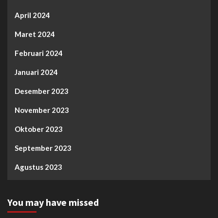
April 2024
Maret 2024
Februari 2024
Januari 2024
Desember 2023
November 2023
Oktober 2023
September 2023
Agustus 2023
You may have missed