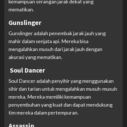
kemampuan serangan jarak dekat yang
mematikan.
Gunslinger
Gunslinger adalah penembak jarak jauh yang
mahir dalam senjata api. Mereka bisa
mengalahkan musuh dari jarak jauh dengan
akurasi yang mematikan.
Soul Dancer
Soul Dancer adalah penyihir yang menggunakan
sihir dan tarian untuk mengalahkan musuh-musuh
mereka. Mereka memiliki kemampuan
penyembuhan yang kuat dan dapat mendukung
tim mereka dalam pertempuran.
Assassin