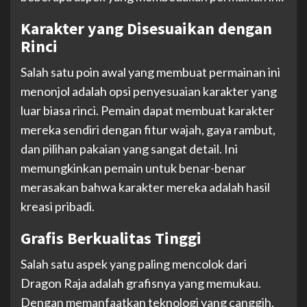
Karakter yang Disesuaikan dengan
Rinci
Salah satu poin awal yang membuat permainan ini
menonjol adalah opsi penyesuaian karakter yang
luar biasa rinci. Pemain dapat membuat karakter
mereka sendiri dengan fitur wajah, gaya rambut,
dan pilihan pakaian yang sangat detail. Ini
memungkinkan pemain untuk benar-benar
merasakan bahwa karakter mereka adalah hasil
kreasi pribadi.
Grafis Berkualitas Tinggi
Salah satu aspek yang paling mencolok dari
Dragon Raja adalah grafisnya yang memukau.
Dengan memanfaatkan teknologi yang canggih,