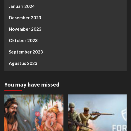
Januari 2024
Desember 2023
November 2023
Oktober 2023
September 2023
Agustus 2023
You may have missed