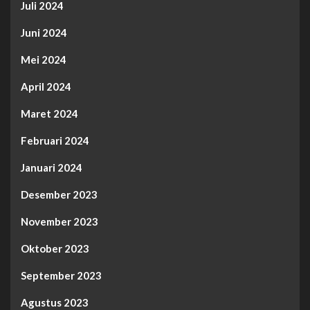
Juli 2024
Juni 2024
Mei 2024
April 2024
Maret 2024
Februari 2024
Januari 2024
Desember 2023
November 2023
Oktober 2023
September 2023
Agustus 2023