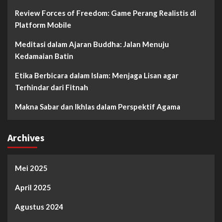
Review Forces of Freedom: Game Perang Realistis di
Platform Mobile
Meditasi dalam Ajaran Buddha: Jalan Menuju
Kedamaian Batin
Etika Berbicara dalam Islam: Menjaga Lisan agar
Terhindar dari Fitnah
Makna Sabar dan Ikhlas dalam Perspektif Agama
Archives
Mei 2025
April 2025
Agustus 2024