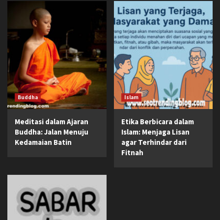
Buddha
Islam
Meditasi dalam Ajaran
Etika Berbicara dalam
Buddha: Jalan Menuju
Islam: Menjaga Lisan
Kedamaian Batin
agar Terhindar dari
Fitnah