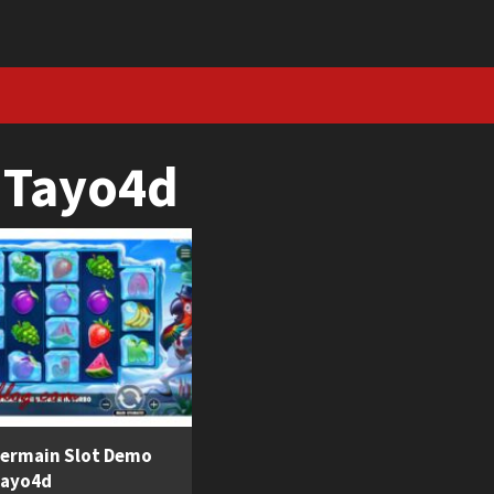
 Tayo4d
Bermain Slot Demo
 Tayo4d