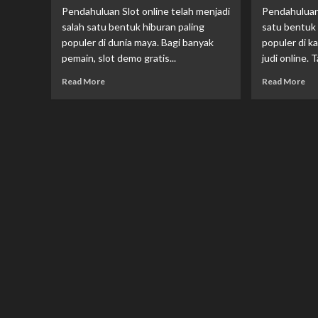
Pendahuluan Slot online telah menjadi
Pendahuluan 
salah satu bentuk hiburan paling
satu bentuk 
populer di dunia maya. Bagi banyak
populer di k
pemain, slot demo gratis...
judi online. 
Read More
Read More