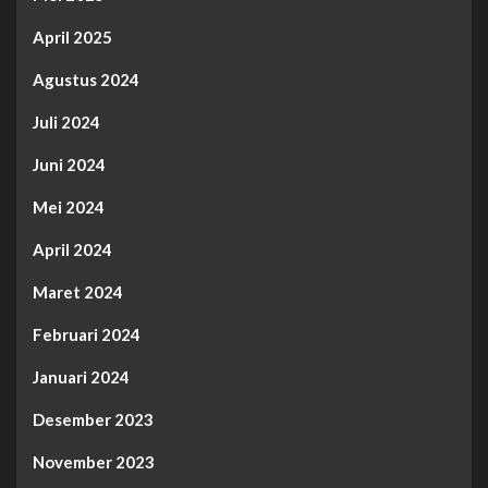
April 2025
Agustus 2024
Juli 2024
Juni 2024
Mei 2024
April 2024
Maret 2024
Februari 2024
Januari 2024
Desember 2023
November 2023