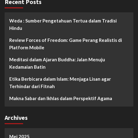
Recent Posts
Weda : Sumber Pengetahuan Tertua dalam Tradisi
Hindu
Review Forces of Freedom: Game Perang Realistis di
Platform Mobile
Meditasi dalam Ajaran Buddha: Jalan Menuju
Kedamaian Batin
Etika Berbicara dalam Islam: Menjaga Lisan agar
Terhindar dari Fitnah
Makna Sabar dan Ikhlas dalam Perspektif Agama
Archives
Mei 2025