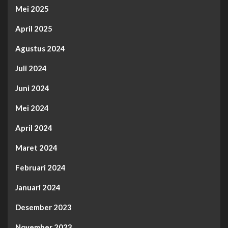
Mei 2025
April 2025
Agustus 2024
Juli 2024
Juni 2024
Mei 2024
April 2024
Maret 2024
Februari 2024
Januari 2024
Desember 2023
November 2023