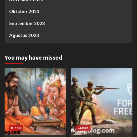
Oktober 2023
September 2023
Agustus 2023
You may have missed
Hindu
Games