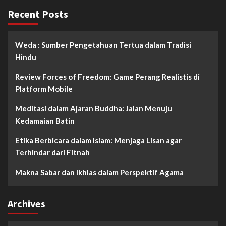
Recent Posts
Weda : Sumber Pengetahuan Tertua dalam Tradisi
Hindu
Review Forces of Freedom: Game Perang Realistis di
Platform Mobile
Meditasi dalam Ajaran Buddha: Jalan Menuju
Kedamaian Batin
Etika Berbicara dalam Islam: Menjaga Lisan agar
Terhindar dari Fitnah
Makna Sabar dan Ikhlas dalam Perspektif Agama
Archives