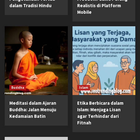
dalam Tradisi Hindu
Realistis di Platform
Mobile
Buddha
Islam
Meditasi dalam Ajaran
Etika Berbicara dalam
Buddha: Jalan Menuju
Islam: Menjaga Lisan
Kedamaian Batin
agar Terhindar dari
Fitnah