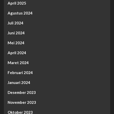
April 2025
Agustus 2024
Juli 2024
Juni 2024
Mei 2024
April 2024
Maret 2024
Februari 2024
Januari 2024
Desember 2023
November 2023
Oktober 2023