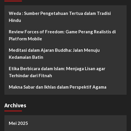
Weda : Sumber Pengetahuan Tertua dalam Tradisi
Hindu
Review Forces of Freedom: Game Perang Realistis di
Platform Mobile
Meditasi dalam Ajaran Buddha: Jalan Menuju
Kedamaian Batin
Etika Berbicara dalam Islam: Menjaga Lisan agar
Terhindar dari Fitnah
Makna Sabar dan Ikhlas dalam Perspektif Agama
Archives
Mei 2025