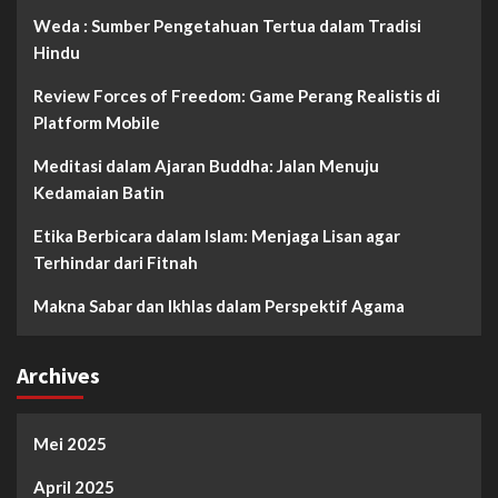
Weda : Sumber Pengetahuan Tertua dalam Tradisi
Hindu
Review Forces of Freedom: Game Perang Realistis di
Platform Mobile
Meditasi dalam Ajaran Buddha: Jalan Menuju
Kedamaian Batin
Etika Berbicara dalam Islam: Menjaga Lisan agar
Terhindar dari Fitnah
Makna Sabar dan Ikhlas dalam Perspektif Agama
Archives
Mei 2025
April 2025