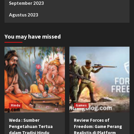
September 2023
Agustus 2023
You may have missed
Hindu
Games
Weda : Sumber
Review Forces of
Pengetahuan Tertua
Freedom: Game Perang
dalam Tradisi Hindu
Realistis di Platform