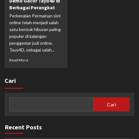
Demo Gacor Tayo4D di
Berbagai Perangkat
Perkenalan Permainan slot
online telah menjadi salah
satu bentuk hiburan paling
populer di kalangan
penggemar judi online.
Tayo4D, sebagai salah...
Read More
Cari
Cari
Recent Posts