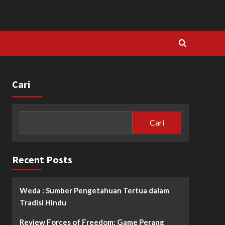
Cari
Cari
Recent Posts
Weda : Sumber Pengetahuan Tertua dalam
Tradisi Hindu
Review Forces of Freedom: Game Perang