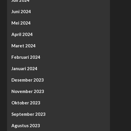
Juni 2024
Mei 2024
April 2024
Maret 2024
Februari 2024
Januari 2024
Desember 2023
November 2023
Oktober 2023
September 2023
Agustus 2023