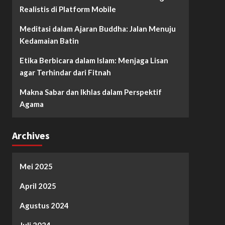
Realistis di Platform Mobile
Meditasi dalam Ajaran Buddha: Jalan Menuju
Kedamaian Batin
Etika Berbicara dalam Islam: Menjaga Lisan
agar Terhindar dari Fitnah
Makna Sabar dan Ikhlas dalam Perspektif
Agama
Archives
Mei 2025
April 2025
Agustus 2024
Juli 2024