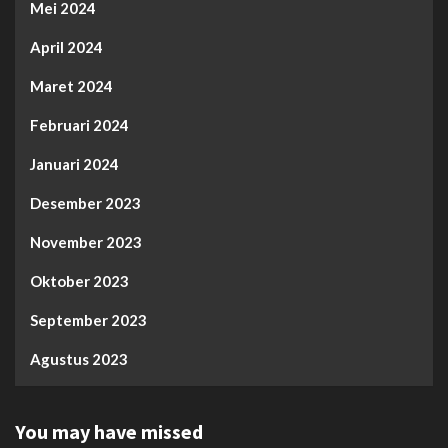
Mei 2024
April 2024
Maret 2024
Februari 2024
Januari 2024
Desember 2023
November 2023
Oktober 2023
September 2023
Agustus 2023
You may have missed