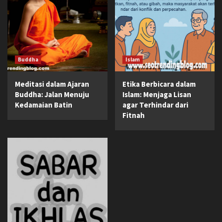
Buddha
Islam
Meditasi dalam Ajaran
Etika Berbicara dalam
Buddha: Jalan Menuju
Islam: Menjaga Lisan
Kedamaian Batin
agar Terhindar dari
Fitnah