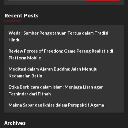
Recent Posts
Weda : Sumber Pengetahuan Tertua dalam Tradisi
Hindu
Review Forces of Freedom: Game Perang Realistis di
Platform Mobile
Meditasi dalam Ajaran Buddha: Jalan Menuju
Kedamaian Batin
Etika Berbicara dalam Islam: Menjaga Lisan agar
Terhindar dari Fitnah
Makna Sabar dan Ikhlas dalam Perspektif Agama
Archives