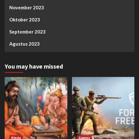
November 2023
Oktober 2023
September 2023
Agustus 2023
You may have missed
Hindu
Games