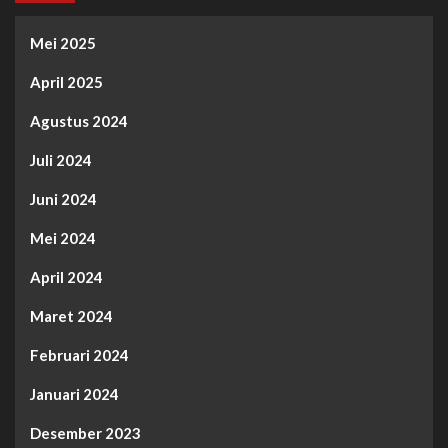
Mei 2025
April 2025
Agustus 2024
Juli 2024
Juni 2024
Mei 2024
April 2024
Maret 2024
Februari 2024
Januari 2024
Desember 2023